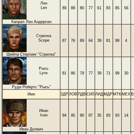
Лен
Len
89
88
80
77
61
83
85
56
Капрал Лен Андерсен
Стрелка
Scope
87
76
89
64
39
81
99
4
Шейла Стерлинг "Стрелка"
Рысь
Lynx
81
86
79
77
39
71
99
30
Руди Робертс "Рысь"
Имя
ЗДР
ЛОВ
ПДВ
СИЛ
ЛИД
МДР
МТК
МЕХ
В
Иван
Ivan
94
95
90
87
35
83
93
14
Иван Долвич