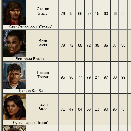
Статик
Static
79
95
66
59
15
60
88
99
Кирк Стивенсон "Статик"
Вики
Vicki
79
72
85
72
35
85
87
95
Виктория Вотерс
Тревор
Trevor
95
98
77
79
27
97
83
99
Тревор Колби
Тоска
Buzz
71
47
84
68
13
90
96
5
Луиза Гарно "Тоска"