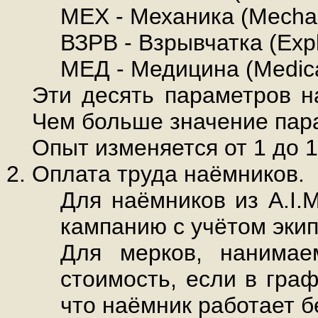
МЕХ - Механика (Mechan
ВЗРВ - Взрывчатка (Expl
МЕД - Медицина (Medica
Эти десять параметров н
Чем больше значение пар
Опыт изменяется от 1 до 1
Оплата труда наёмников.
Для наёмников из A.I.M
кампанию с учётом экип
Для мерков, нанимае
стоимость, если в граф
что наёмник работает б