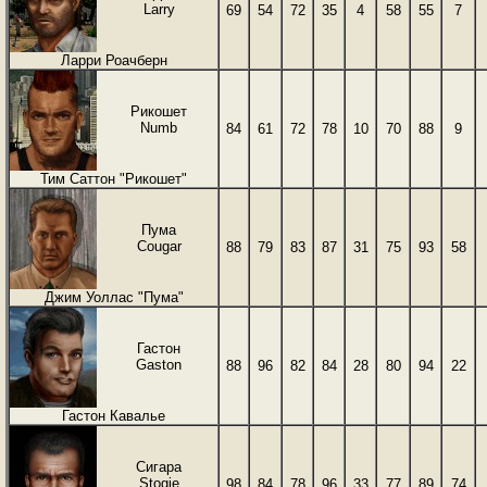
Larry
69
54
72
35
4
58
55
7
Ларри Роачберн
Рикошет
Numb
84
61
72
78
10
70
88
9
Тим Саттон "Рикошет"
Пума
Cougar
88
79
83
87
31
75
93
58
Джим Уоллас "Пума"
Гастон
Gaston
88
96
82
84
28
80
94
22
Гастон Кавалье
Сигара
Stogie
98
84
78
96
33
77
89
74