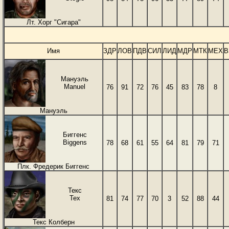
Лт. Хорг "Сигара"
Имя
ЗДР
ЛОВ
ПДВ
СИЛ
ЛИД
МДР
МТК
МЕХ
В
Мануэль
Manuel
76
91
72
76
45
83
78
8
Мануэль
Биггенс
Biggens
78
68
61
55
64
81
79
71
Плк. Фредерик Биггенс
Текс
Tex
81
74
77
70
3
52
88
44
Текс Колберн