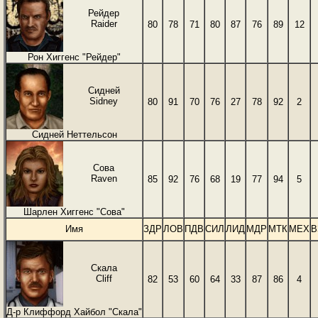
Рейдер
Raider
80
78
71
80
87
76
89
12
Рон Хиггенс "Рейдер"
Сидней
Sidney
80
91
70
76
27
78
92
2
Сидней Неттельсон
Сова
Raven
85
92
76
68
19
77
94
5
Шарлен Хиггенс "Сова"
Имя
ЗДР
ЛОВ
ПДВ
СИЛ
ЛИД
МДР
МТК
МЕХ
В
Скала
Cliff
82
53
60
64
33
87
86
4
Д-р Клиффорд Хайбол "Скала"