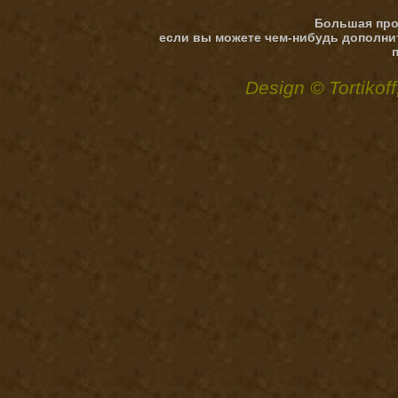
Большая про
если вы можете чем-нибудь дополни
Design © Tortikoff