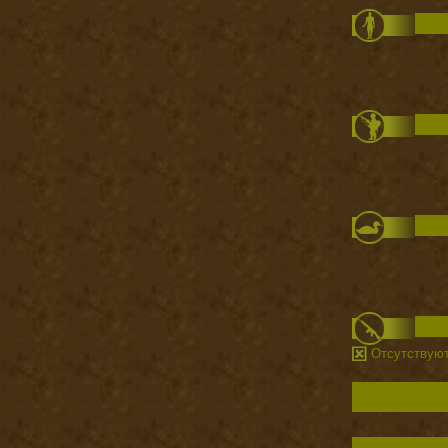
Отсутствую