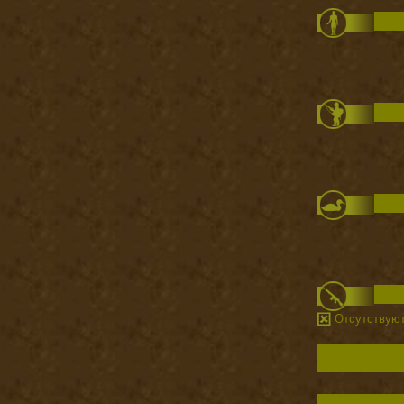
Отсутствую